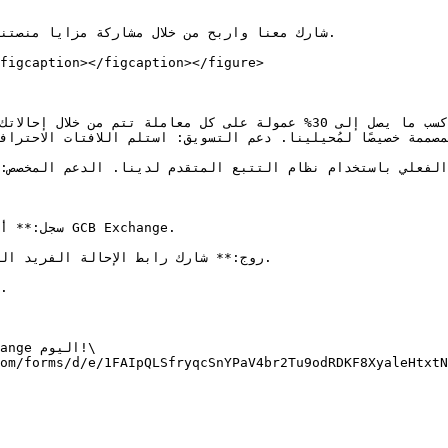
figcaption></figcaption></figure>
